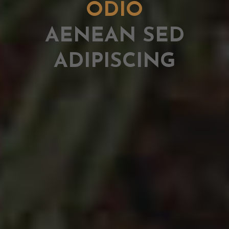
ODIO
AENEAN SED
ADIPISCING